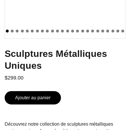
Sculptures Métalliques
Uniques
$299.00
Ajouter au panier
Découvrez notre collection de sculptures métalliques