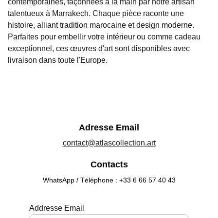
contemporaines, façonnées à la main par notre artisan
talentueux à Marrakech. Chaque pièce raconte une
histoire, alliant tradition marocaine et design moderne.
Parfaites pour embellir votre intérieur ou comme cadeau
exceptionnel, ces œuvres d'art sont disponibles avec
livraison dans toute l'Europe.
Adresse Email
contact@atlascollection.art
Contacts
WhatsApp / Téléphone : +33 6 66 57 40 43
Addresse Email