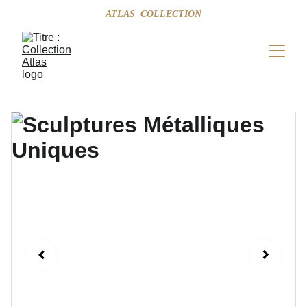
ATLAS  COLLECTION