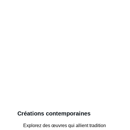
Créations contemporaines
Explorez des œuvres qui allient tradition 