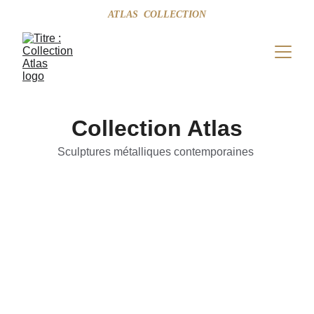
ATLAS  COLLECTION
Collection Atlas
Sculptures métalliques contemporaines 