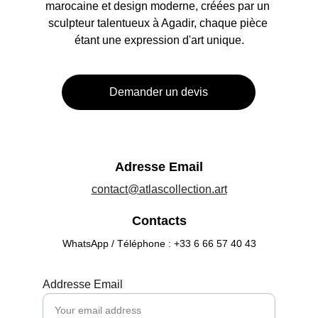
marocaine et design moderne, créées par un 
sculpteur talentueux à Agadir, chaque pièce 
étant une expression d'art unique.
Demander un devis
Adresse Email
contact@atlascollection.art
Contacts
WhatsApp / Téléphone : +33 6 66 57 40 43
Addresse Email