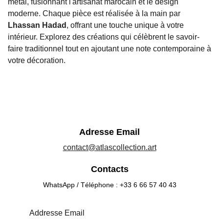
métal, fusionnant l'artisanat marocain et le design
moderne. Chaque pièce est réalisée à la main par
Lhassan Hadad
, offrant une touche unique à votre
intérieur. Explorez des créations qui célèbrent le savoir-
faire traditionnel tout en ajoutant une note contemporaine à
votre décoration.
Adresse Email
contact@atlascollection.art
Contacts
WhatsApp / Téléphone : +33 6 66 57 40 43
Addresse Email