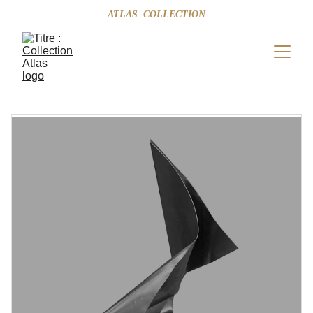
ATLAS  COLLECTION