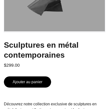
Sculptures en métal
contemporaines
$299.00
Ajouter au panier
Découvrez notre collection exclusive de sculptures en